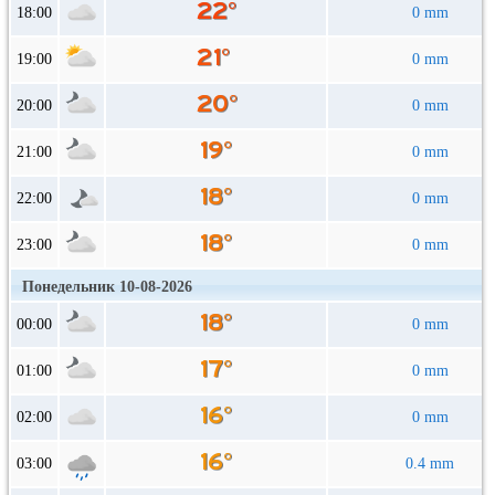
18:00
0 mm
19:00
0 mm
20:00
0 mm
21:00
0 mm
22:00
0 mm
23:00
0 mm
Понедельник 10-08-2026
00:00
0 mm
01:00
0 mm
02:00
0 mm
03:00
0.4 mm