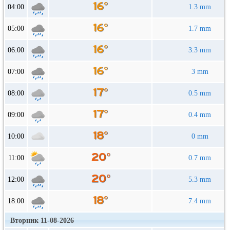
04:00
1.3 mm
05:00
1.7 mm
06:00
3.3 mm
07:00
3 mm
08:00
0.5 mm
09:00
0.4 mm
10:00
0 mm
11:00
0.7 mm
12:00
5.3 mm
18:00
7.4 mm
Вторник 11-08-2026