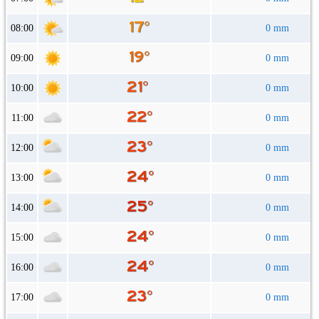
08:00
0 mm
09:00
0 mm
10:00
0 mm
11:00
0 mm
12:00
0 mm
13:00
0 mm
14:00
0 mm
15:00
0 mm
16:00
0 mm
17:00
0 mm