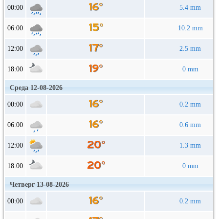
00:00
5.4 mm
06:00
10.2 mm
12:00
2.5 mm
18:00
0 mm
Среда 12-08-2026
00:00
0.2 mm
06:00
0.6 mm
12:00
1.3 mm
18:00
0 mm
Четверг 13-08-2026
00:00
0.2 mm