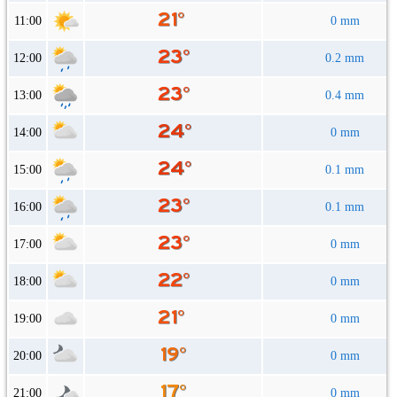
11:00
0 mm
12:00
0.2 mm
13:00
0.4 mm
14:00
0 mm
15:00
0.1 mm
16:00
0.1 mm
17:00
0 mm
18:00
0 mm
19:00
0 mm
20:00
0 mm
21:00
0 mm