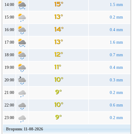
14:00
1.5 mm
15:00
0.2 mm
16:00
0.4 mm
17:00
1.6 mm
18:00
0.7 mm
19:00
0.4 mm
20:00
0.3 mm
21:00
0.2 mm
22:00
0.6 mm
23:00
0.2 mm
Вторник 11-08-2026