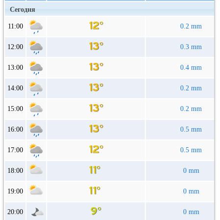
Сегодня
11:00
0.2 mm
12:00
0.3 mm
13:00
0.4 mm
14:00
0.2 mm
15:00
0.2 mm
16:00
0.5 mm
17:00
0.5 mm
18:00
0 mm
19:00
0 mm
20:00
0 mm