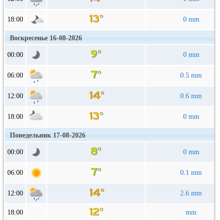
18:00
0 mm
Воскресенье 16-08-2026
00:00
0 mm
06:00
0.5 mm
12:00
0.6 mm
18:00
0 mm
Понедельник 17-08-2026
00:00
0 mm
06:00
0.1 mm
12:00
2.6 mm
18:00
mm