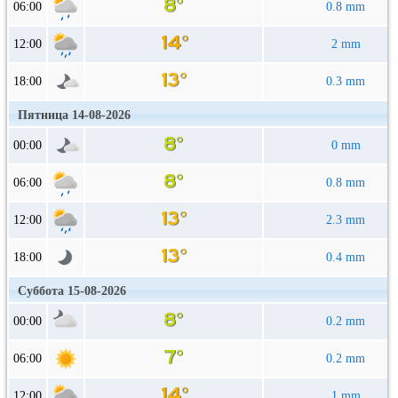
06:00
0.8 mm
12:00
2 mm
18:00
0.3 mm
Пятница 14-08-2026
00:00
0 mm
06:00
0.8 mm
12:00
2.3 mm
18:00
0.4 mm
Суббота 15-08-2026
00:00
0.2 mm
06:00
0.2 mm
12:00
1 mm