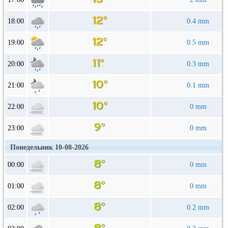
18:00
0.4 mm
19:00
0.5 mm
20:00
0.3 mm
21:00
0.1 mm
22:00
0 mm
23:00
0 mm
Понедельник 10-08-2026
00:00
0 mm
01:00
0 mm
02:00
0.2 mm