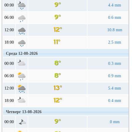
00:00
4.4 mm
06:00
0.6 mm
12:00
10.8 mm
18:00
2.5 mm
Среда 12-08-2026
00:00
0.3 mm
06:00
0.9 mm
12:00
5.4 mm
18:00
0.4 mm
Четверг 13-08-2026
00:00
0 mm