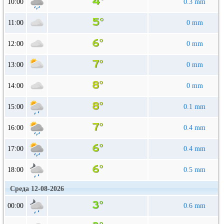
10:00
0.3 mm
11:00
0 mm
12:00
0 mm
13:00
0 mm
14:00
0 mm
15:00
0.1 mm
16:00
0.4 mm
17:00
0.4 mm
18:00
0.5 mm
Среда 12-08-2026
00:00
0.6 mm