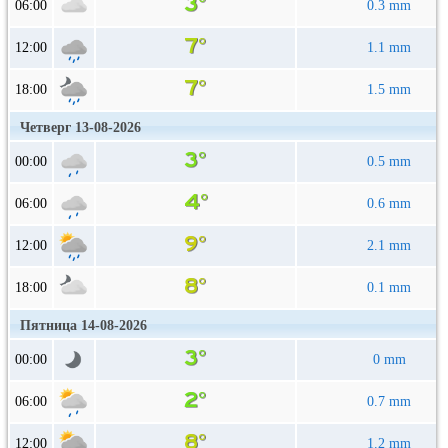
06:00
0.3 mm
12:00
1.1 mm
18:00
1.5 mm
Четверг 13-08-2026
00:00
0.5 mm
06:00
0.6 mm
12:00
2.1 mm
18:00
0.1 mm
Пятница 14-08-2026
00:00
0 mm
06:00
0.7 mm
12:00
1.2 mm