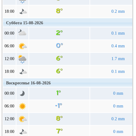
18:00
0.2 mm
Суббота 15-08-2026
00:00
0.1 mm
06:00
0.4 mm
12:00
1.7 mm
18:00
0.1 mm
Воскресенье 16-08-2026
00:00
0 mm
06:00
0 mm
12:00
0.2 mm
18:00
0 mm