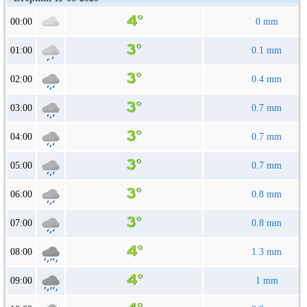
00:00
0 mm
01:00
0.1 mm
02:00
0.4 mm
03:00
0.7 mm
04:00
0.7 mm
05:00
0.7 mm
06:00
0.8 mm
07:00
0.8 mm
08:00
1.3 mm
09:00
1 mm