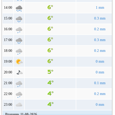
14:00
1 mm
15:00
0.3 mm
16:00
0.2 mm
17:00
0.3 mm
18:00
0.2 mm
19:00
0 mm
20:00
0 mm
21:00
0.1 mm
22:00
0.2 mm
23:00
0 mm
Вторник 11-08-2026