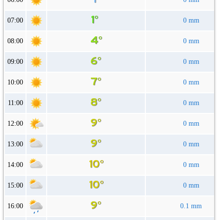
07:00
0 mm
08:00
0 mm
09:00
0 mm
10:00
0 mm
11:00
0 mm
12:00
0 mm
13:00
0 mm
14:00
0 mm
15:00
0 mm
16:00
0.1 mm