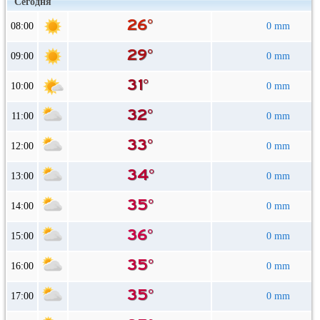
Сегодня
08:00
0 mm
09:00
0 mm
10:00
0 mm
11:00
0 mm
12:00
0 mm
13:00
0 mm
14:00
0 mm
15:00
0 mm
16:00
0 mm
17:00
0 mm