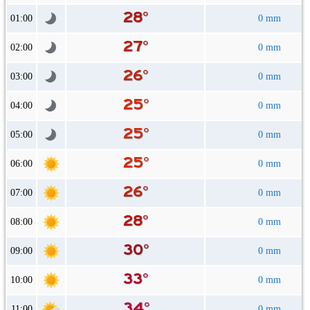
01:00
0 mm
02:00
0 mm
03:00
0 mm
04:00
0 mm
05:00
0 mm
06:00
0 mm
07:00
0 mm
08:00
0 mm
09:00
0 mm
10:00
0 mm
11:00
0 mm