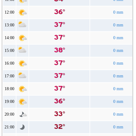
12:00
0 mm
13:00
0 mm
14:00
0 mm
15:00
0 mm
16:00
0 mm
17:00
0 mm
18:00
0 mm
19:00
0 mm
20:00
0 mm
21:00
0 mm