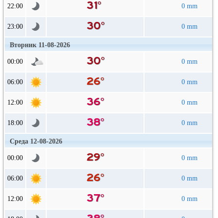
22:00
0 mm
23:00
0 mm
Вторник 11-08-2026
00:00
0 mm
06:00
0 mm
12:00
0 mm
18:00
0 mm
Среда 12-08-2026
00:00
0 mm
06:00
0 mm
12:00
0 mm