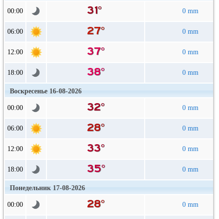
00:00
0 mm
06:00
0 mm
12:00
0 mm
18:00
0 mm
Воскресенье 16-08-2026
00:00
0 mm
06:00
0 mm
12:00
0 mm
18:00
0 mm
Понедельник 17-08-2026
00:00
0 mm