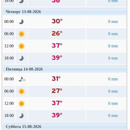
18:00
0 mm
Четверг 13-08-2026
00:00
0 mm
06:00
0 mm
12:00
0 mm
18:00
0 mm
Пятница 14-08-2026
00:00
0 mm
06:00
0 mm
12:00
0 mm
18:00
0 mm
Суббота 15-08-2026