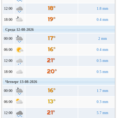
12:00
1.8 mm
18:00
0.4 mm
Среда 12-08-2026
00:00
2 mm
06:00
0.4 mm
12:00
0.5 mm
18:00
0.5 mm
Четверг 13-08-2026
00:00
1.7 mm
06:00
0.3 mm
12:00
5.7 mm