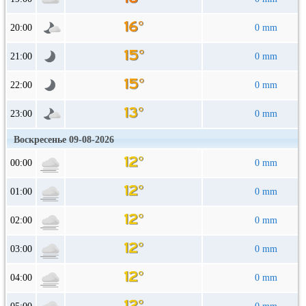
20:00
0 mm
21:00
0 mm
22:00
0 mm
23:00
0 mm
Воскресенье 09-08-2026
00:00
0 mm
01:00
0 mm
02:00
0 mm
03:00
0 mm
04:00
0 mm