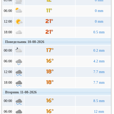
05:00
0 mm
06:00
0 mm
12:00
0 mm
18:00
0.5 mm
Понедельник 10-08-2026
00:00
0.2 mm
06:00
4.2 mm
12:00
7.7 mm
18:00
7.7 mm
Вторник 11-08-2026
00:00
8.5 mm
06:00
12 mm