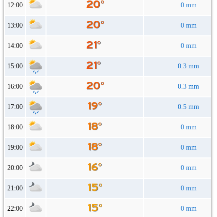
12:00
0 mm
13:00
0 mm
14:00
0 mm
15:00
0.3 mm
16:00
0.3 mm
17:00
0.5 mm
18:00
0 mm
19:00
0 mm
20:00
0 mm
21:00
0 mm
22:00
0 mm