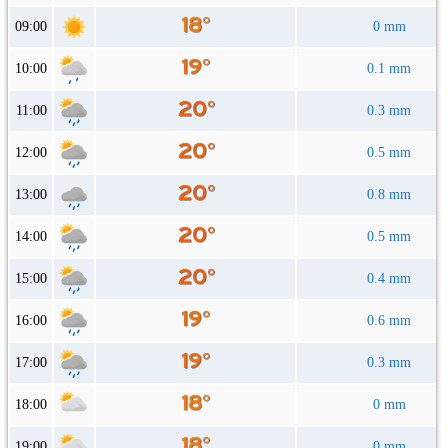
09:00
0 mm
10:00
0.1 mm
11:00
0.3 mm
12:00
0.5 mm
13:00
0.8 mm
14:00
0.5 mm
15:00
0.4 mm
16:00
0.6 mm
17:00
0.3 mm
18:00
0 mm
19:00
0 mm