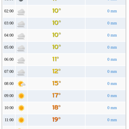
02:00
0 mm
03:00
0 mm
04:00
0 mm
05:00
0 mm
06:00
0 mm
07:00
0 mm
08:00
0 mm
09:00
0 mm
10:00
0 mm
11:00
0 mm