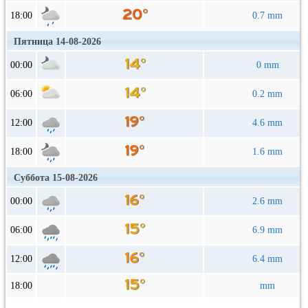
18:00
0.7 mm
Пятница 14-08-2026
00:00
0 mm
06:00
0.2 mm
12:00
4.6 mm
18:00
1.6 mm
Суббота 15-08-2026
00:00
2.6 mm
06:00
6.9 mm
12:00
6.4 mm
18:00
mm