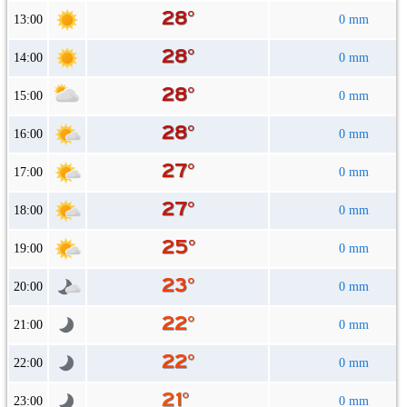
13:00
0 mm
14:00
0 mm
15:00
0 mm
16:00
0 mm
17:00
0 mm
18:00
0 mm
19:00
0 mm
20:00
0 mm
21:00
0 mm
22:00
0 mm
23:00
0 mm