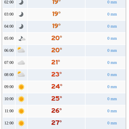
02:00
0 mm
03:00
0 mm
04:00
0 mm
05:00
0 mm
06:00
0 mm
07:00
0 mm
08:00
0 mm
09:00
0 mm
10:00
0 mm
11:00
0 mm
12:00
0 mm