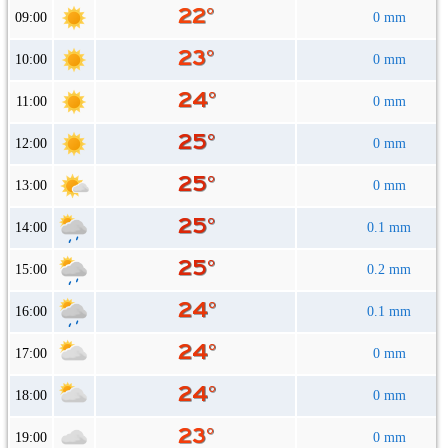
09:00
0 mm
10:00
0 mm
11:00
0 mm
12:00
0 mm
13:00
0 mm
14:00
0.1 mm
15:00
0.2 mm
16:00
0.1 mm
17:00
0 mm
18:00
0 mm
19:00
0 mm