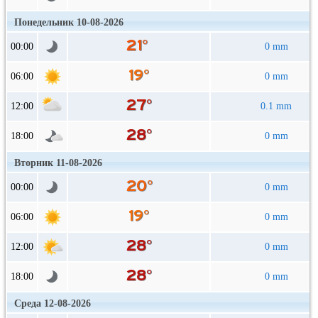
Понедельник 10-08-2026
00:00
0 mm
06:00
0 mm
12:00
0.1 mm
18:00
0 mm
Вторник 11-08-2026
00:00
0 mm
06:00
0 mm
12:00
0 mm
18:00
0 mm
Среда 12-08-2026