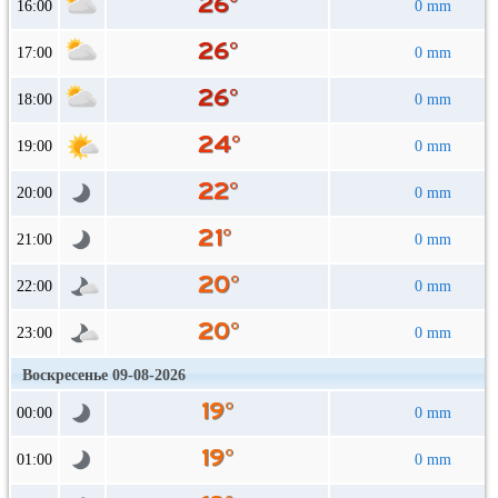
16:00
0 mm
17:00
0 mm
18:00
0 mm
19:00
0 mm
20:00
0 mm
21:00
0 mm
22:00
0 mm
23:00
0 mm
Воскресенье 09-08-2026
00:00
0 mm
01:00
0 mm