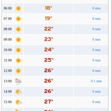
06:00
0 mm
07:00
0 mm
08:00
0 mm
09:00
0 mm
10:00
0 mm
11:00
0 mm
12:00
0 mm
13:00
0.1 mm
14:00
0 mm
15:00
0 mm