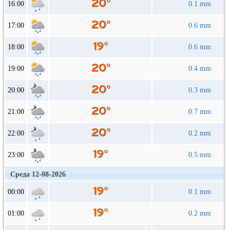
16:00
0.1 mm
17:00
0.6 mm
18:00
0.6 mm
19:00
0.4 mm
20:00
0.3 mm
21:00
0.7 mm
22:00
0.2 mm
23:00
0.5 mm
Среда 12-08-2026
00:00
0.1 mm
01:00
0.2 mm