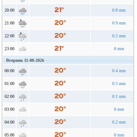
20:00
0.8 mm
21:00
0.9 mm
22:00
0.2 mm
23:00
0 mm
Вторник 11-08-2026
00:00
0.4 mm
01:00
0.5 mm
02:00
0.1 mm
03:00
0 mm
04:00
0.2 mm
05:00
0 mm