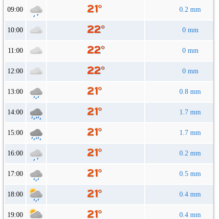
09:00
0.2 mm
10:00
0 mm
11:00
0 mm
12:00
0 mm
13:00
0.8 mm
14:00
1.7 mm
15:00
1.7 mm
16:00
0.2 mm
17:00
0.5 mm
18:00
0.4 mm
19:00
0.4 mm