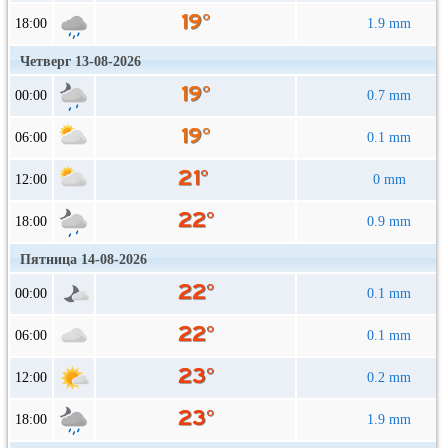
18:00
1.9 mm
Четверг 13-08-2026
00:00
0.7 mm
06:00
0.1 mm
12:00
0 mm
18:00
0.9 mm
Пятница 14-08-2026
00:00
0.1 mm
06:00
0.1 mm
12:00
0.2 mm
18:00
1.9 mm