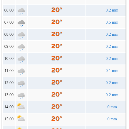
06:00
0.2 mm
07:00
0.5 mm
08:00
0.2 mm
09:00
0.2 mm
10:00
0.2 mm
11:00
0.1 mm
12:00
0.2 mm
13:00
0.2 mm
14:00
0 mm
15:00
0 mm