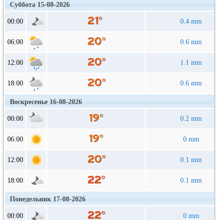
Суббота 15-08-2026
00:00
0.4 mm
06:00
0.6 mm
12:00
1.1 mm
18:00
0.6 mm
Воскресенье 16-08-2026
00:00
0.2 mm
06:00
0 mm
12:00
0.1 mm
18:00
0.1 mm
Понедельник 17-08-2026
00:00
0 mm